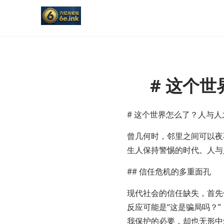
# 这个
# 这个世界怎么了？人与
曾几何时，邻里之间可以夜
生人保持警惕的时代。人与
## 信任危机的多重面孔
现代社会的信任缺失，首先
反应可能是“这是骗局吗？
我保护的必要，却也无形中