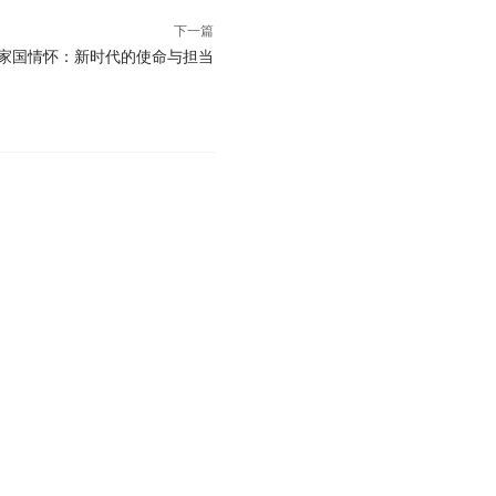
下一篇
，家国情怀：新时代的使命与担当