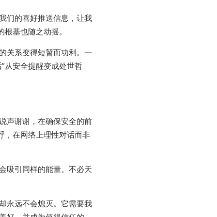
我们的喜好推送信息，让我
的根基也随之动摇。
的关系变得短暂而功利。一
”从安全提醒变成处世哲
说声谢谢，在确保安全的前
呼，在网络上理性对话而非
会吸引同样的能量。不必天
却永远不会熄灭。它需要我