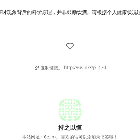
旨在探讨现象背后的科学原理，并非鼓励饮酒。请根据个人健康状况
http://6e.ink/?p=170
复制链接。
持之以恒
本站网址：6e.ink，喜欢的话可以添加为书签哦！