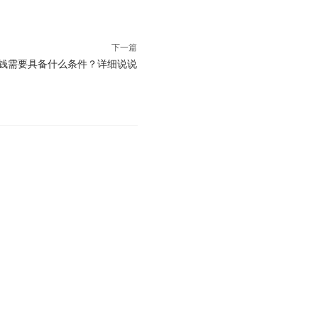
下一篇
赚钱需要具备什么条件？详细说说