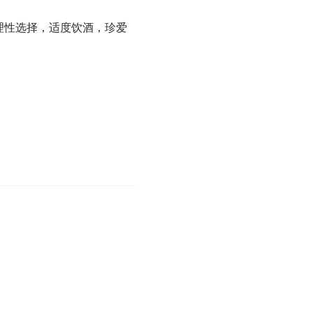
理性选择，适度饮酒，珍爱