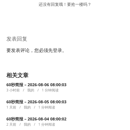
还没有回复哦！要抢一楼吗？
发表回复
要发表评论，您必须先
登录
。
相关文章
60秒简报 – 2026-08-06 08:00:03
3 小时前
我的
1 分钟阅读
60秒简报 – 2026-08-05 08:00:03
1 天前
我的
1 分钟阅读
60秒简报 – 2026-08-04 08:00:02
2 天前
我的
1 分钟阅读