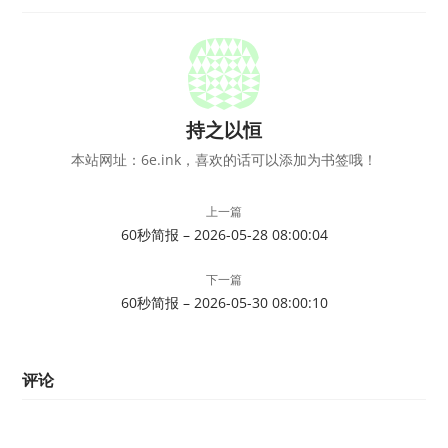
持之以恒
本站网址：6e.ink，喜欢的话可以添加为书签哦！
上一篇
60秒简报 – 2026-05-28 08:00:04
下一篇
60秒简报 – 2026-05-30 08:00:10
评论