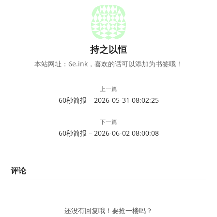
持之以恒
本站网址：6e.ink，喜欢的话可以添加为书签哦！
上一篇
60秒简报 – 2026-05-31 08:02:25
下一篇
60秒简报 – 2026-06-02 08:00:08
评论
还没有回复哦！要抢一楼吗？