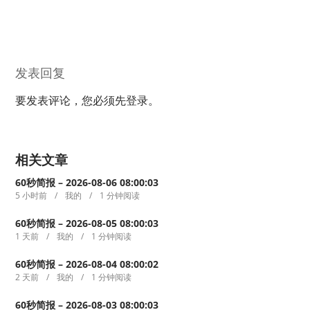
发表回复
要发表评论，您必须先
登录
。
相关文章
60秒简报 – 2026-08-06 08:00:03
5 小时前
我的
1 分钟阅读
60秒简报 – 2026-08-05 08:00:03
1 天前
我的
1 分钟阅读
60秒简报 – 2026-08-04 08:00:02
2 天前
我的
1 分钟阅读
60秒简报 – 2026-08-03 08:00:03