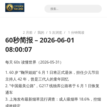
2 月前
我的
5 次浏览
1 分钟阅读
60秒简报 – 2026-06-01
08:00:07
每天 60s 读懂世界（2026-05-31）
1. 60 岁 “鞠萍姐姐” 6 月 1 日将正式退休，担任少儿节目
主持人 42 年，曾是三代人的童年回忆
2. “中国最美公路”，G217 线独库公路将于 6 月 1 日恢复
通车
3. 上海发布最新烟草流行调查：成人吸烟率 18.6%，控烟
成效稳定